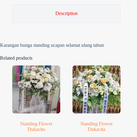
Description
Karangan bunga standing ucapan selamat ulang tahun
Related products
Standing Flower
Standing Flower
Dukacita
Dukacita