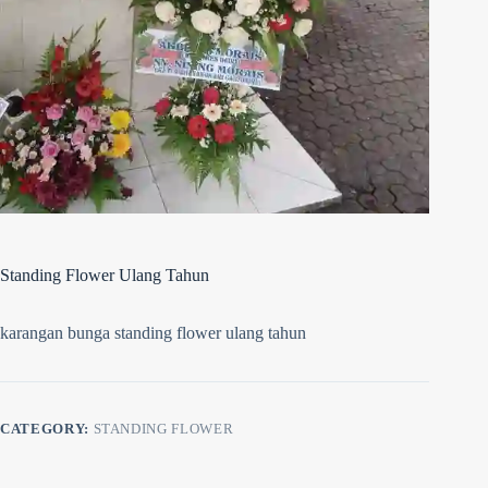
Standing Flower Ulang Tahun
karangan bunga standing flower ulang tahun
CATEGORY:
STANDING FLOWER