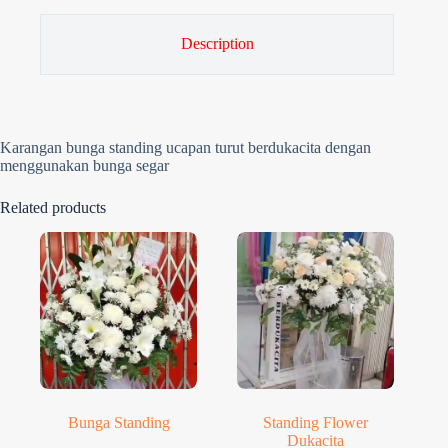
Description
Karangan bunga standing ucapan turut berdukacita dengan
menggunakan bunga segar
Related products
Bunga Standing
Standing Flower
Dukacita