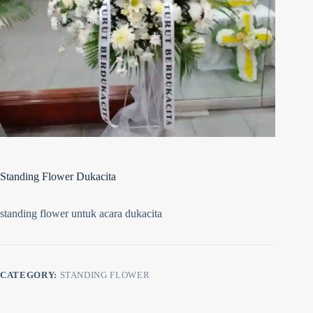
Standing Flower Dukacita
standing flower untuk acara dukacita
CATEGORY:
STANDING FLOWER