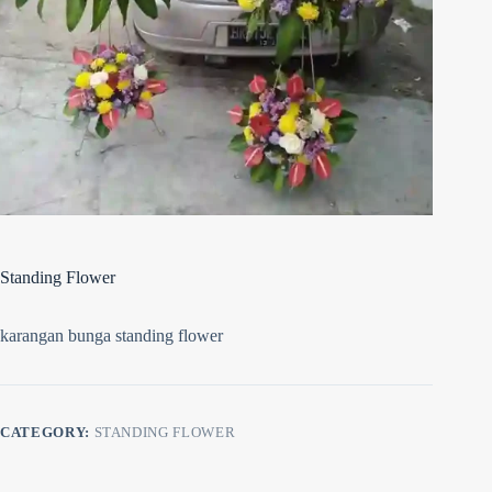
Standing Flower
karangan bunga standing flower
CATEGORY:
STANDING FLOWER