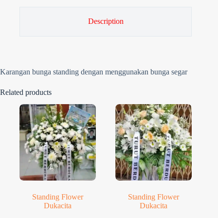
Description
Karangan bunga standing dengan menggunakan bunga segar
Related products
Standing Flower
Standing Flower
Dukacita
Dukacita