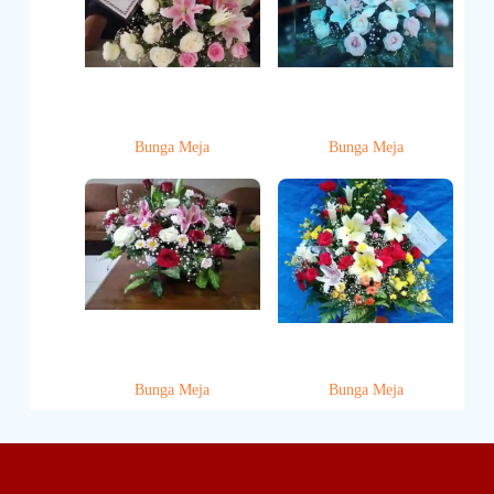
Bunga Meja
Bunga Meja
Bunga Meja
Bunga Meja