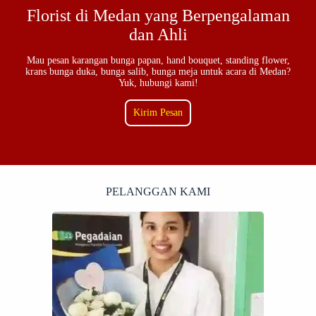
Florist di Medan yang Berpengalaman
dan Ahli
Mau pesan karangan bunga papan, hand bouquet, standing flower,
krans bunga duka, bunga salib, bunga meja untuk acara di Medan?
Yuk, hubungi kami!
Kirim Pesan
AMANAH
PELANGGAN KAMI