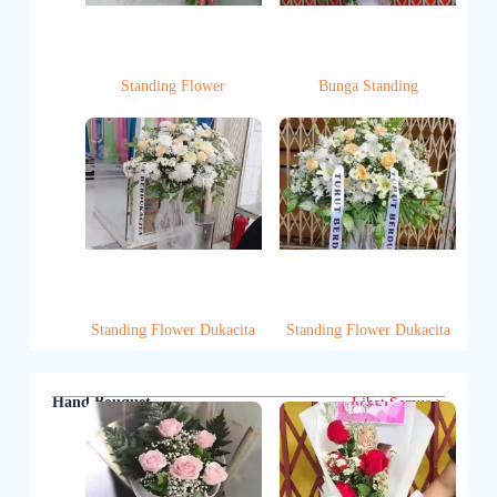
Standing Flower
Bunga Standing
Standing Flower Dukacita
Standing Flower Dukacita
Hand Bouquet
Lihat Semua >