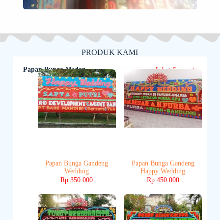
PRODUK KAMI
Papan Bunga Medan
Lihat Semua >
Papan Bunga Gandeng
Papan Bunga Gandeng
Wedding
Happy Wedding
Rp
350.000
Rp
450.000