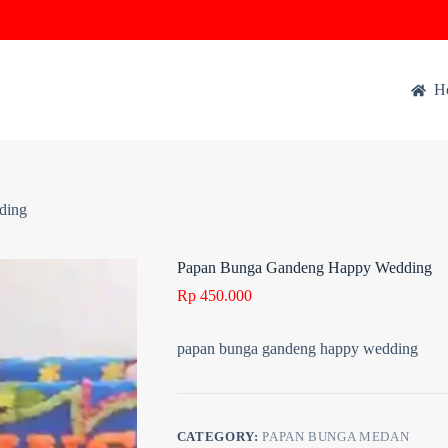
H
ding
Papan Bunga Gandeng Happy Wedding
Rp
450.000
papan bunga gandeng happy wedding
CATEGORY:
PAPAN BUNGA MEDAN