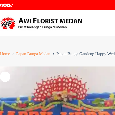
Home
Papan Bunga Medan
Papan Bunga Gandeng Happy Wed