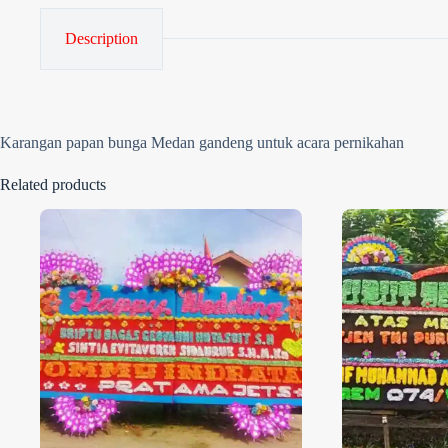
Description
Karangan papan bunga Medan gandeng untuk acara pernikahan
Related products