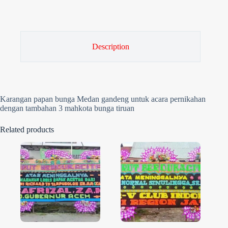
Description
Karangan papan bunga Medan gandeng untuk acara pernikahan
dengan tambahan 3 mahkota bunga tiruan
Related products