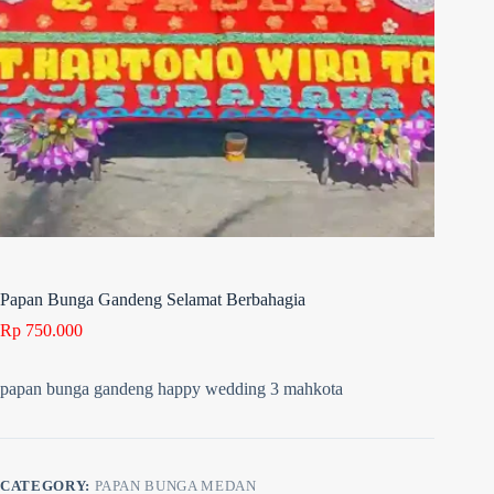
Papan Bunga Gandeng Selamat Berbahagia
Rp
750.000
papan bunga gandeng happy wedding 3 mahkota
CATEGORY:
PAPAN BUNGA MEDAN